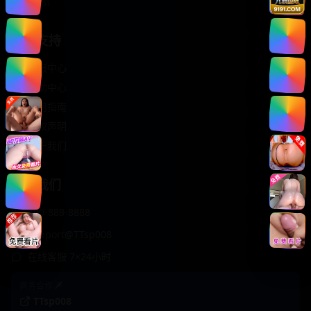
轻松喜剧
服务支持
客服中心
帮助中心
使用指南
版权声明
关于我们
联系我们
400-888-8888
support@TTsp008
在线客服 7×24小时
商务合作✈️
TTsp008