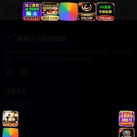
最新大片推荐推荐
最新大片推荐推荐
专注于提供最新国产热门电影电视剧免费在线观看服务， 高清流畅
播放，无插件，打造纯净的免费影视观看体验！
快速导航
首页推荐
精选剧情
热门动作
浪漫爱情